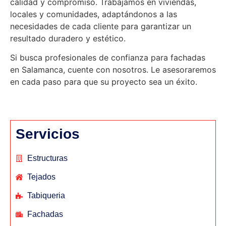
calidad y compromiso. Trabajamos en viviendas,
locales y comunidades, adaptándonos a las
necesidades de cada cliente para garantizar un
resultado duradero y estético.
Si busca profesionales de confianza para fachadas
en Salamanca, cuente con nosotros. Le asesoraremos
en cada paso para que su proyecto sea un éxito.
Servicios
Estructuras
Tejados
Tabiqueria
Fachadas