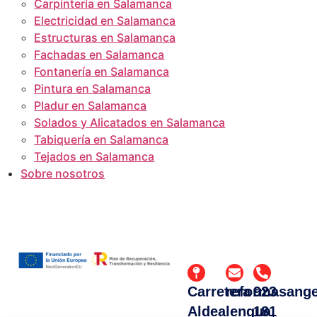
Carpintería en Salamanca
Electricidad en Salamanca
Estructuras en Salamanca
Fachadas en Salamanca
Fontanería en Salamanca
Pintura en Salamanca
Pladur en Salamanca
Solados y Alicatados en Salamanca
Tabiquería en Salamanca
Tejados en Salamanca
Sobre nosotros
Carretera
reformasang
923
Aldealengua,
181